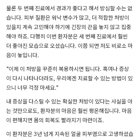
물론 두 번째 진료에서 경과가 좋다고 해서 방심할 수는 없
습니다. 피부 질환은 워낙 변수가 많고, 더 적합한 처방이
있을지 계속 고민해야 하기에 긴장의 끈을 놓지 않고 집중
해야 하죠. 다행히 이번 환자분은 세 번째 진료에서 훨씬
더 좋아진 모습으로 오셨습니다. 이쯤 되면 저도 비로소 마
음이 놓입니다.
"이제 이 처방을 꾸준히 복용하시면 됩니다. 혹여나 증상
이 다시 나타나더라도, 우리에겐 치료할 수 있는 방법이 있
으니 너무 걱정 마세요."
내 증상을 다스릴 수 있는 확실한 처방이 있다는 사실을 아
는 것만으로도, 환자분의 마음은 훨씬 평온해집니다. 마음
이 편해지면 몸의 회복도 빨라지기 마련이죠.
이 환자분은 3년 넘게 지속된 얼굴 피부염으로 고생하셨습