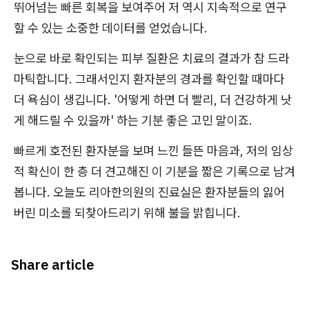
뛰어넘는 빠른 회복을 보여주어 저 역시 지속적으로 연구
할 수 있는 소중한 데이터를 얻었습니다.
눈으로 바로 확인되는 피부 질환은 치료의 결과가 참 드라
마틱합니다. 그래서인지 환자분의 경과를 확인할 때마다
더 욕심이 생깁니다. '어떻게 하면 더 빨리, 더 건강하게 낫
게 해드릴 수 있을까' 하는 기분 좋은 고민 말이죠.
빠르게 호전된 환자분을 보며 느낀 들뜬 마음과, 저의 임상
적 확신이 한 층 더 견고해진 이 기분을 짧은 기록으로 남겨
봅니다. 오늘도 리아한의원의 진료실은 환자분들의 잃어
버린 미소를 되찾아드리기 위해 불을 밝힙니다.
Share article