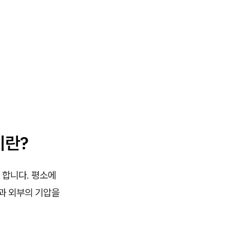
이란?
 합니다. 평소에
력과 외부의 기압을