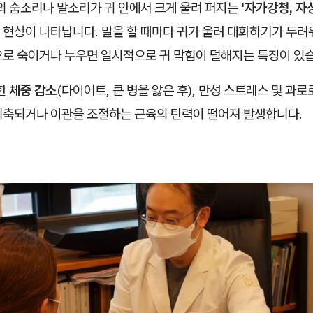
 숨소리나 말소리가 귀 안에서 크게 울려 퍼지는
'자가강청, 
현상이 나타납니다. 말을 할 때마다 귀가 울려 대화하기가 두려
으로 숙이거나 누우면 일시적으로 귀 막힘이 덜해지는 특징이 있
한
체중 감소
(다이어트, 큰 병을 앓은 후), 만성 스트레스 및 과로
위축되거나 이관을 조절하는 근육의 탄력이 떨어져 발생합니다.