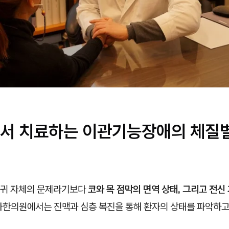
서 치료하는 이관기능장애의 체질별
귀 자체의 문제라기보다
코와 목 점막의 면역 상태, 그리고 전
아한의원에서는 진맥과 심층 복진을 통해 환자의 상태를 파악하고 