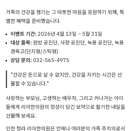
가족의 건강을 챙기는 그 따뜻한 마음을 응원하기 위해, 특
별한 혜택을 준비했습니다.
이벤트 기간:
2026년 4월 13일 ~ 5월 31일
대상 품목:
원방 공진단, 사향 공진단, 녹용 공진단, 녹용
경옥고(단지형/스틱형)
상담 문의:
032-565-4975
"건강은 돈으로 살 수 없지만, 건강을 지키는 시간은 선
물할 수 있습니다."
사랑하는 부모님, 고생하는 배우자, 그리고 커나가는 아이
들에게 리아한의원의 정성이 담긴 보약으로 활기찬 내일을
선물해 보세요.
인천 청라 리아한의원은 언제나 여러분의 가족 주치의로서