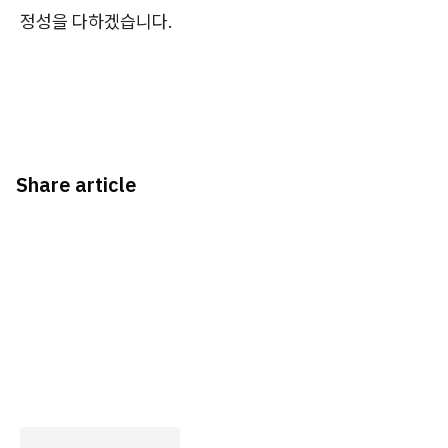
정성을 다하겠습니다.
Share article