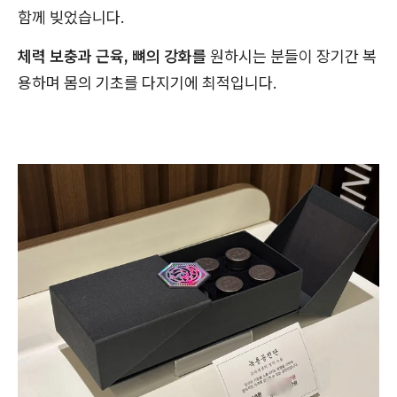
함께 빚었습니다.
체력 보충과 근육, 뼈의 강화를
원하시는 분들이 장기간 복
용하며 몸의 기초를 다지기에 최적입니다.