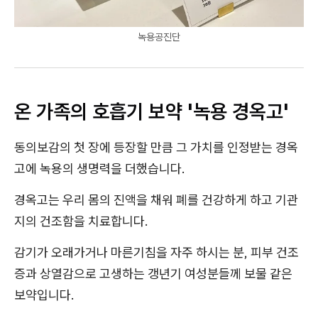
녹용공진단
온 가족의 호흡기 보약 '녹용 경옥고'
동의보감의 첫 장에 등장할 만큼 그 가치를 인정받는 경옥
고에 녹용의 생명력을 더했습니다.
경옥고는 우리 몸의 진액을 채워 폐를 건강하게 하고 기관
지의 건조함을 치료합니다.
감기가 오래가거나 마른기침을 자주 하시는 분, 피부 건조
증과 상열감으로 고생하는 갱년기 여성분들께 보물 같은
보약입니다.