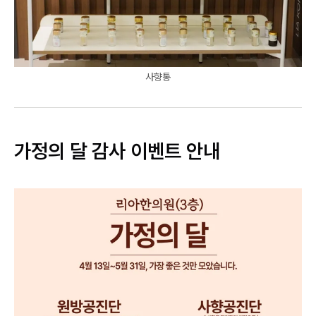
사향통
가정의 달 감사 이벤트 안내