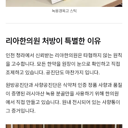
녹용경옥고 스틱
리아한의원 처방이 특별한 이유
인천 청라에서 신뢰받는 리아한의원은 타협하지 않는 원칙
을 고수합니다. 모든 한약을 원장이 눈으로 확인하고 직접
조제하고 있습니다. 공진단도 마찬가지 입니다.
원방공진단과 사향공진단은 식약처 인증 정품 사향과 품질
이 증명된 러시아산 녹용 분골만을 사용하기 위해 한의원
에서 직접 만들고 있습니다. 원내 전시되어 있는 사향통이
그 증거입니다.