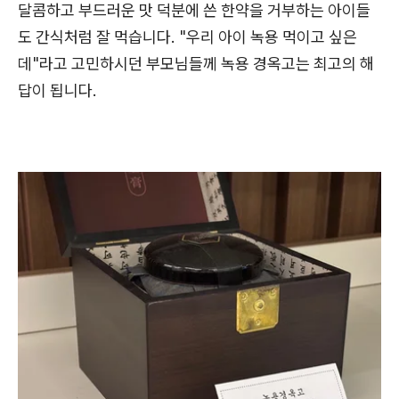
달콤하고 부드러운 맛 덕분에 쓴 한약을 거부하는 아이들
도 간식처럼 잘 먹습니다. "우리 아이 녹용 먹이고 싶은
데"라고 고민하시던 부모님들께 녹용 경옥고는 최고의 해
답이 됩니다.