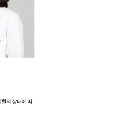
리혈의 상태에 따