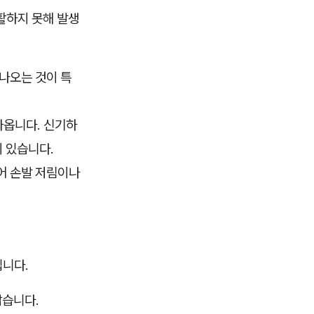
활하지 못해 발생
 나오는 것이 특
아옵니다. 신기하
이 있습니다.
어 손발 저림이나
입니다.
짧습니다.