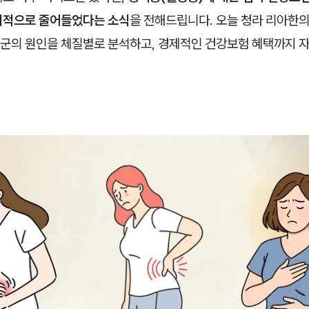
기적으로 줄어들었다는 소식
을 전해드립니다. 오늘 청라 리아한
군의 원인을 체질별로 분석하고, 경제적인 건강보험 혜택까지 자