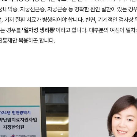
자궁내막증, 자궁선근증, 자궁근종 등 명확한 원인 질환이 있는 경
, 기저 질환 치료가 병행되어야 합니다. 반면, 기계적인 검사상 
하는 경우를
'일차성 생리통'
이라고 합니다. 대부분의 여성이 일차
 진통제만 복용하곤 합니다.