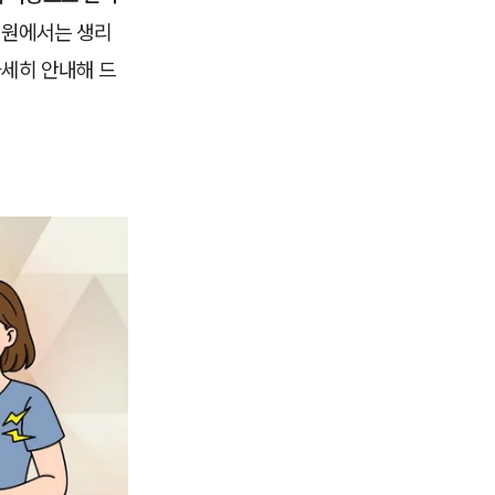
의원에서는 생리
세히 안내해 드