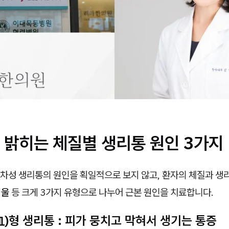
 밝히는 체질별 생리통 원인 3가지
차성 생리통의 원인을 획일적으로 보지 않고, 환자의 체질과 생
기울
등 크게 3가지 유형으로 나누어 근본 원인을 치료합니다.
)형 생리통 : 피가 뭉치고 막혀서 생기는 통증