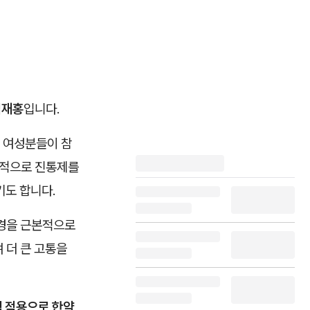
김재홍
입니다.
 여성분들이 참
관적으로 진통제를
기도 합니다.
환경을 근본적으로
 더 큰 고통을
험 적용으로 한약